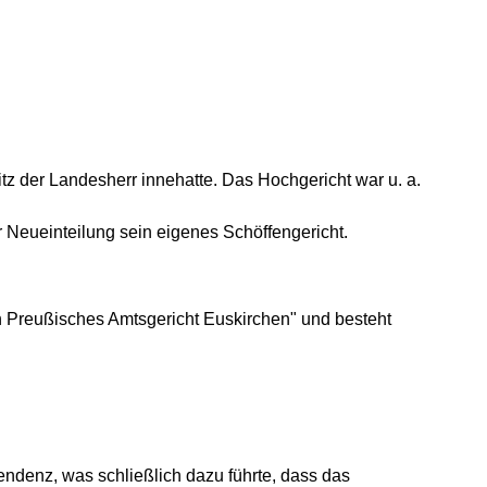
tz der Landesherr innehatte. Das Hochgericht war u. a.
 Neueinteilung sein eigenes Schöffengericht.
ch Preußisches Amtsgericht Euskirchen" und besteht
endenz, was schließlich dazu führte, dass das