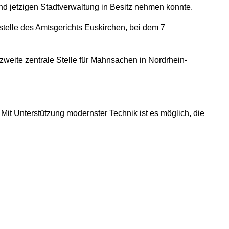
nd jetzigen Stadtverwaltung in Besitz nehmen konnte.
telle des Amtsgerichts Euskirchen, bei dem 7
zweite zentrale Stelle für Mahnsachen in Nordrhein-
 Mit Unterstützung modernster Technik ist es möglich, die