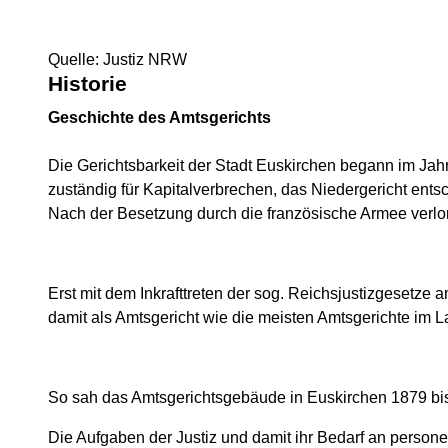
Quelle: Justiz NRW
Historie
Geschichte des Amtsgerichts
Die Gerichtsbarkeit der Stadt Euskirchen begann im Jahr
zuständig für Kapitalverbrechen, das Niedergericht entsch
Nach der Besetzung durch die französische Armee verlo
Erst mit dem Inkrafttreten der sog. Reichsjustizgesetz
damit als Amtsgericht wie die meisten Amtsgerichte im 
So sah das Amtsgerichtsgebäude in Euskirchen 1879 bis 
Die Aufgaben der Justiz und damit ihr Bedarf an persone