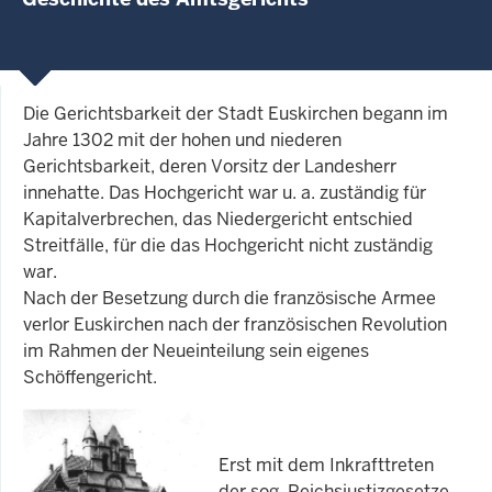
Die Gerichtsbarkeit der Stadt Euskirchen begann im
Jahre 1302 mit der hohen und niederen
Gerichtsbarkeit, deren Vorsitz der Landesherr
innehatte. Das Hochgericht war u. a. zuständig für
Kapitalverbrechen, das Niedergericht entschied
Streitfälle, für die das Hochgericht nicht zuständig
war.
Nach der Besetzung durch die französische Armee
verlor Euskirchen nach der französischen Revolution
im Rahmen der Neueinteilung sein eigenes
Schöffengericht.
Erst mit dem Inkrafttreten
der sog. Reichsjustizgesetze