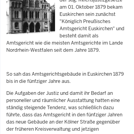
am 01. Oktober 1879 bekam
Euskirchen sein zunächst
"Königlich Preußisches
Amtsgericht Euskirchen" und
besteht damit als
Amtsgericht wie die meisten Amtsgerichte im Lande
Nordrhein-Westfalen seit dem Jahre 1879.
So sah das Amtsgerichtsgebäude in Euskirchen 1879
bis in die fünfziger Jahre aus.
Die Aufgaben der Justiz und damit ihr Bedarf an
personeller und räumlicher Ausstattung hatten eine
ständig steigende Tendenz, was schließlich dazu
führte, dass das Amtsgericht in den fünfziger Jahren
das neue Gebäude an der Kölner Straße gegenüber
der früheren Kreisverwaltung und jetzigen