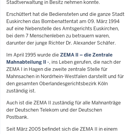
Stadtverwaltung in Besitz nehmen konnte.
Erschüttert hat die Bediensteten und die ganze Stadt
Euskirchen das Bombenattentat am 09. März 1994
auf eine Nebenstelle des Amtsgerichts Euskirchen,
bei dem 7 Menschenleben zu betrauern waren,
darunter der junge Richter Dr. Alexander Schäfer.
Im April 1995 wurde die
ZEMA II – die Zentrale
Mahnabteilung II -
, ins Leben gerufen, die nach der
ZEMA I in Hagen die zweite zentrale Stelle für
Mahnsachen in Nordrhein-Westfalen darstellt und für
den gesamten Oberlandesgerichtsbezirk Köln
zuständig ist.
Auch ist die ZEMA II zuständig für alle Mahnanträge
der Deutschen Telekom und der Deutschen
Postbank.
Seit März 2005 befindet sich die ZEMA II in einem