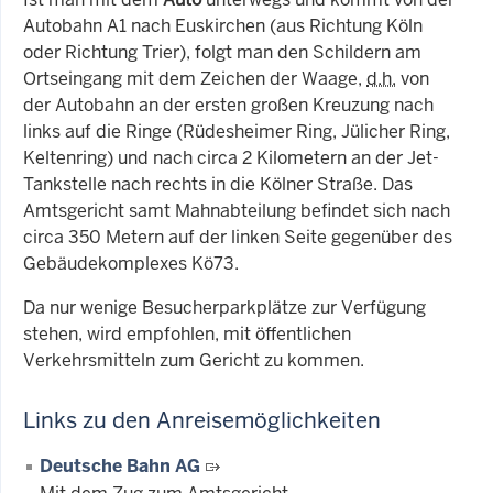
Autobahn A1 nach Euskirchen (aus Richtung Köln
oder Richtung Trier), folgt man den Schildern am
Ortseingang mit dem Zeichen der Waage,
d.h.
von
der Autobahn an der ersten großen Kreuzung nach
links auf die Ringe (Rüdesheimer Ring, Jülicher Ring,
Keltenring) und nach circa 2 Kilometern an der Jet-
Tankstelle nach rechts in die Kölner Straße. Das
Amtsgericht samt Mahnabteilung befindet sich nach
circa 350 Metern auf der linken Seite gegenüber des
Gebäudekomplexes Kö73.
Da nur wenige Besucherparkplätze zur Verfügung
stehen, wird empfohlen, mit öffentlichen
Verkehrsmitteln zum Gericht zu kommen.
Links zu den Anreisemöglichkeiten
Deutsche Bahn AG