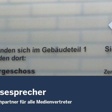
sesprecher
partner für alle Medienvertreter