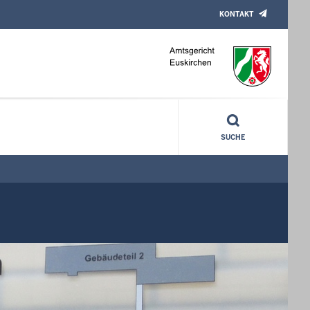
KONTAKT
SUCHE