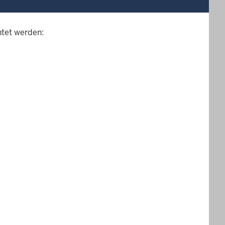
htet werden: