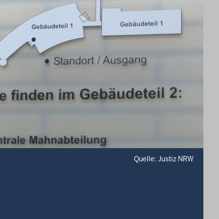
Quelle: Justiz NRW