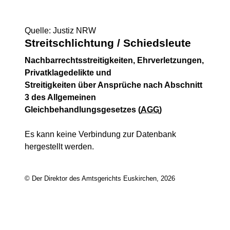
Quelle: Justiz NRW
Streitschlichtung / Schiedsleute
Nachbarrechtsstreitigkeiten, Ehrverletzungen,
Privatklagedelikte und
Streitigkeiten über Ansprüche nach Abschnitt
3 des Allgemeinen
Gleichbehandlungsgesetzes (
AGG
)
Es kann keine Verbindung zur Datenbank
hergestellt werden.
© Der Direktor des Amtsgerichts Euskirchen, 2026