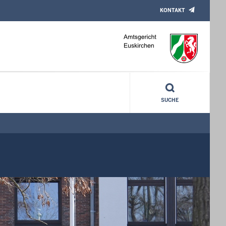
KONTAKT
SUCHE