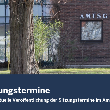
ungstermine
uelle Veröffentlichung der Sitzungstermine im Am