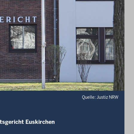
Quelle: Justiz NRW
tsgericht Euskirchen