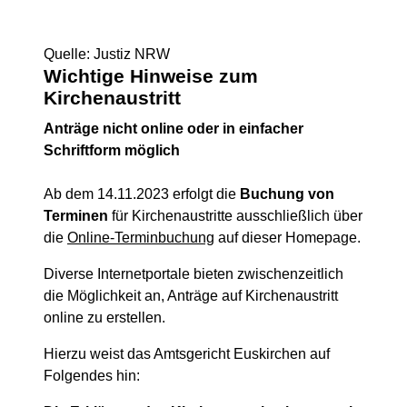
Quelle: Justiz NRW
Wichtige Hinweise zum
Kirchenaustritt
Anträge nicht online oder in einfacher
Schriftform möglich
Ab dem 14.11.2023 erfolgt die
Buchung von
Terminen
für Kirchenaustritte ausschließlich über
die
Online-Terminbuchung
auf dieser Homepage.
Diverse Internetportale bieten zwischenzeitlich
die Möglichkeit an, Anträge auf Kirchenaustritt
online zu erstellen.
Hierzu weist das Amtsgericht Euskirchen auf
Folgendes hin: