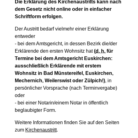
Die Erklärung des Kirchenaustritts kann nach
dem Gesetz nicht online oder in einfacher
Schriftform erfolgen.
Der Austritt bedarf vielmehr einer Erklärung
entweder
- bei dem Amtsgericht, in dessen Bezirk die/der
Erklärende den ersten Wohnsitz hat
(
d. h.
für
Termine bei dem Amtsgericht Euskirchen:
ausschließlich Erklärende mit erstem
Wohnsitz in Bad Münstereifel, Euskirchen,
Mechernich, Weilerswist oder Zülpich!)
, in
persönlicher Vorsprache (nach Terminvergabe)
oder
- bei einer Notarin/einem Notar in öffentlich
beglaubigter Form.
Weitere Informationen finden Sie auf den Seiten
zum
Kirchenaustritt
.