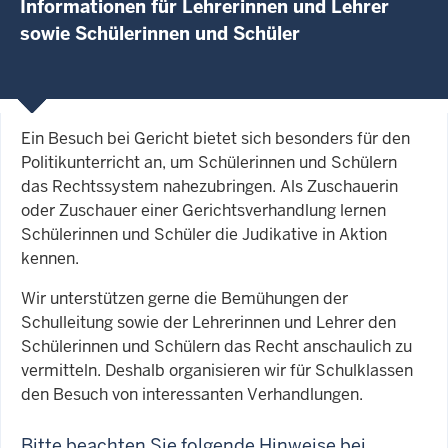
Informationen für Lehrerinnen und Lehrer
sowie Schülerinnen und Schüler
Ein Besuch bei Gericht bietet sich besonders für den
Politikunterricht an, um Schülerinnen und Schülern
das Rechtssystem nahezubringen. Als Zuschauerin
oder Zuschauer einer Gerichtsverhandlung lernen
Schülerinnen und Schüler die Judikative in Aktion
kennen.
Wir unterstützen gerne die Bemühungen der
Schulleitung sowie der Lehrerinnen und Lehrer den
Schülerinnen und Schülern das Recht anschaulich zu
vermitteln. Deshalb organisieren wir für Schulklassen
den Besuch von interessanten Verhandlungen.
Bitte beachten Sie folgende Hinweise bei