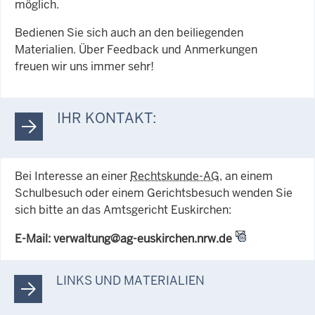
möglich.
Bedienen Sie sich auch an den beiliegenden
Materialien. Über Feedback und Anmerkungen
freuen wir uns immer sehr!
IHR KONTAKT:
Bei Interesse an einer
Rechtskunde-AG
, an einem
Schulbesuch oder einem Gerichtsbesuch wenden Sie
sich bitte an das Amtsgericht Euskirchen:
E-Mail: verwaltung@ag-euskirchen.nrw.de
LINKS UND MATERIALIEN