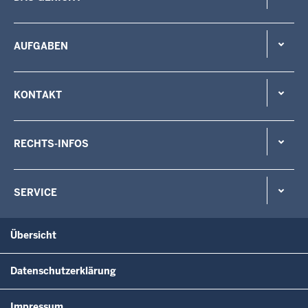
AUFGABEN
KONTAKT
RECHTS-INFOS
SERVICE
Übersicht
Datenschutzerklärung
Impressum