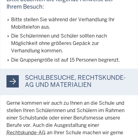
Ihrem Besuch:
Bitte stellen Sie während der Verhandlung Ihr
Mobiltelefon aus.
Die Schülerinnen und Schüler sollten nach
Möglichkeit ohne größeres Gepäck zur
Verhandlung kommen.
Die Gruppengröße ist auf 15 Personen begrenzt.
SCHULBESUCHE, RECHTSKUNDE-
AG UND MATERIALIEN
Gerne kommen wir auch zu Ihnen an die Schule und
stellen Ihren Schülerinnen und Schülern im Rahmen
einer Schulstunde oder einer Berufsmesse unsere
Berufe vor. Auch die Ausgestaltung einer
Rechtskunde-AG
an Ihrer Schule machen wir gerne