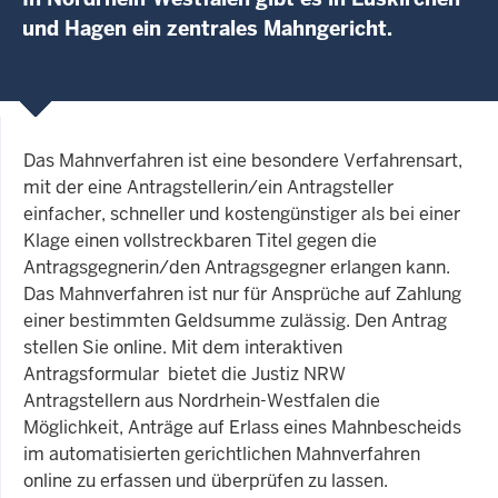
und Hagen ein zentrales Mahngericht.
Das Mahnverfahren ist eine besondere Verfahrensart,
mit der eine Antragstellerin/ein Antragsteller
einfacher, schneller und kostengünstiger als bei einer
Klage einen vollstreckbaren Titel gegen die
Antragsgegnerin/den Antragsgegner erlangen kann.
Das Mahnverfahren ist nur für Ansprüche auf Zahlung
einer bestimmten Geldsumme zulässig. Den Antrag
stellen Sie online. Mit dem interaktiven
Antragsformular bietet die Justiz NRW
Antragstellern aus Nordrhein-Westfalen die
Möglichkeit, Anträge auf Erlass eines Mahnbescheids
im automatisierten gerichtlichen Mahnverfahren
online zu erfassen und überprüfen zu lassen.