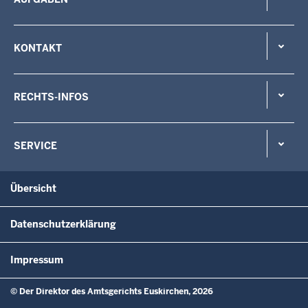
KONTAKT
RECHTS-INFOS
SERVICE
Übersicht
Datenschutzerklärung
Impressum
© Der Direktor des Amtsgerichts Euskirchen, 2026