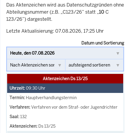
Das Aktenzeichen wird aus Datenschutzgründen ohne
Abteilungsnummer (z.B. „C123/26” statt „
10
C
123/26”) dargestellt.
Letzte Aktualisierung: 07.08.2026, 17:25 Uhr
Datum und Sortierung
Aktenzeichen Ds 13/25
09:30
Uhr
Hauptverhandlungstermin
Verfahren vor dem Straf- oder Jugendrichter
132
Ds 13/25