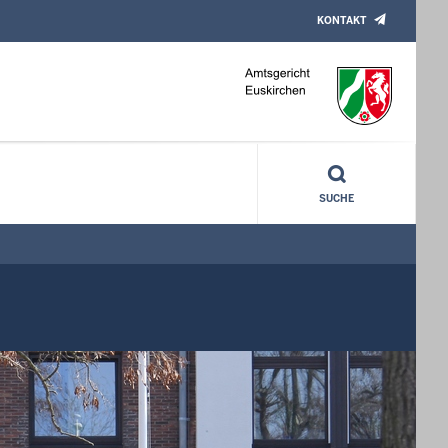
KONTAKT
SUCHE