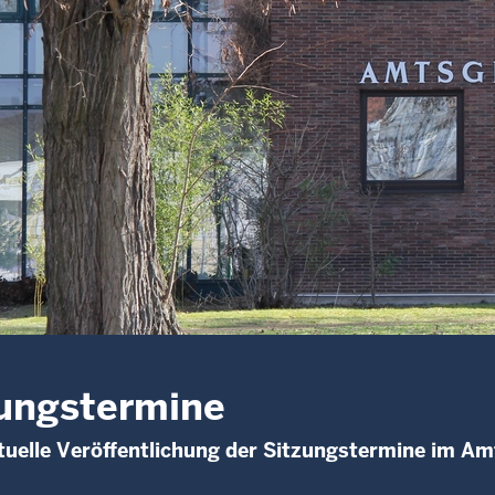
ungstermine
uelle Veröffentlichung der Sitzungstermine im Am