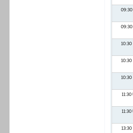
09:3
09:3
10:30
10:30
10:30
11:30
11:30
13:30