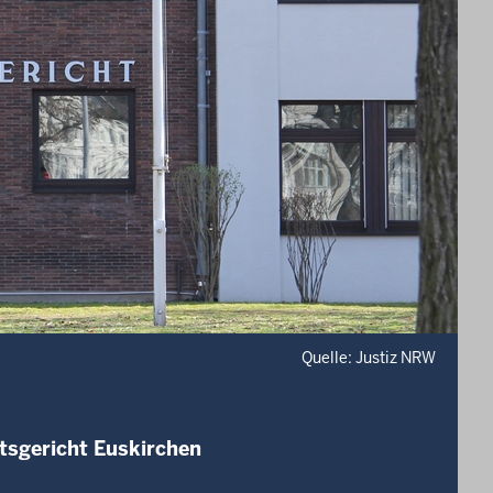
Quelle: Justiz NRW
tsgericht Euskirchen