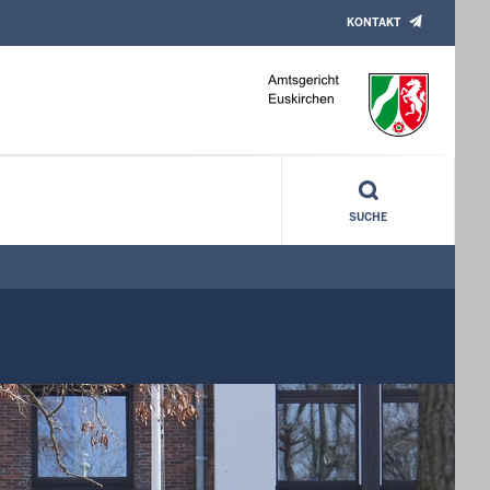
KONTAKT
SUCHE