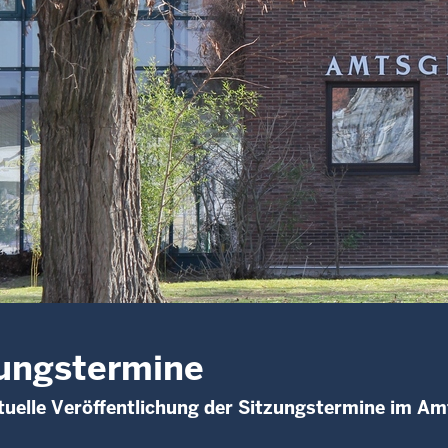
ungstermine
uelle Veröffentlichung der Sitzungstermine im Am