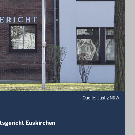
Quelle: Justiz NRW
tsgericht Euskirchen