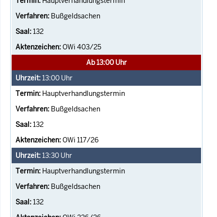
Hauptverhandlungstermin
Bußgeldsachen
132
OWi 403/25
Ab 13:00 Uhr
13:00
Uhr
Hauptverhandlungstermin
Bußgeldsachen
132
OWi 117/26
13:30
Uhr
Hauptverhandlungstermin
Bußgeldsachen
132