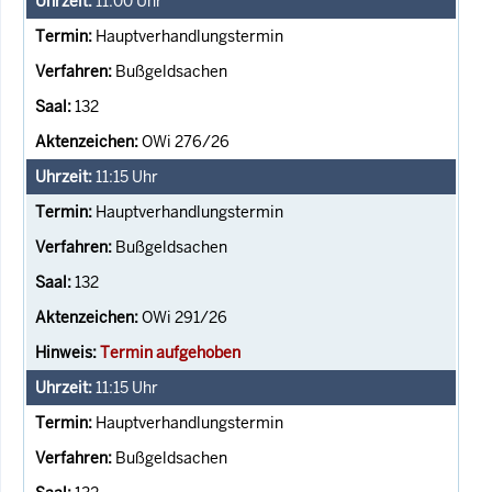
11:00
Uhr
Hauptverhandlungstermin
Bußgeldsachen
132
OWi 276/26
11:15
Uhr
Hauptverhandlungstermin
Bußgeldsachen
132
OWi 291/26
Termin aufgehoben
11:15
Uhr
Hauptverhandlungstermin
Bußgeldsachen