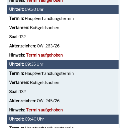
Termin aufgehoben
09:30
Uhr
Hauptverhandlungstermin
Bußgeldsachen
132
OWi 263/26
Termin aufgehoben
09:35
Uhr
Hauptverhandlungstermin
Bußgeldsachen
132
OWi 245/26
Termin aufgehoben
09:40
Uhr