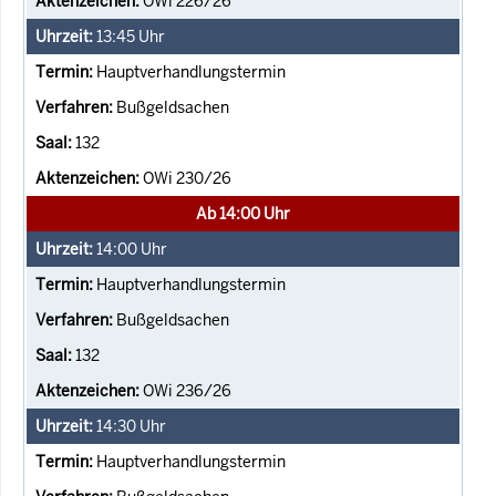
OWi 226/26
13:45
Uhr
Hauptverhandlungstermin
Bußgeldsachen
132
OWi 230/26
Ab 14:00 Uhr
14:00
Uhr
Hauptverhandlungstermin
Bußgeldsachen
132
OWi 236/26
14:30
Uhr
Hauptverhandlungstermin