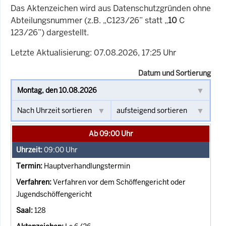
Das Aktenzeichen wird aus Datenschutzgründen ohne
Abteilungsnummer (z.B. „C123/26” statt „
10
C
123/26”) dargestellt.
Letzte Aktualisierung: 07.08.2026, 17:25 Uhr
Datum und Sortierung
Ab 09:00 Uhr
09:00
Uhr
Hauptverhandlungstermin
Verfahren vor dem Schöffengericht oder
Jugendschöffengericht
128