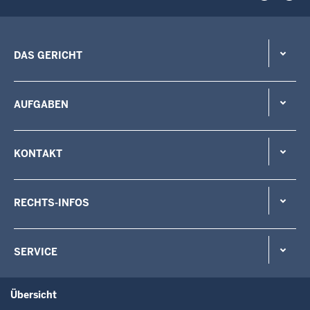
DAS GERICHT
AUFGABEN
KONTAKT
RECHTS-INFOS
SERVICE
Übersicht