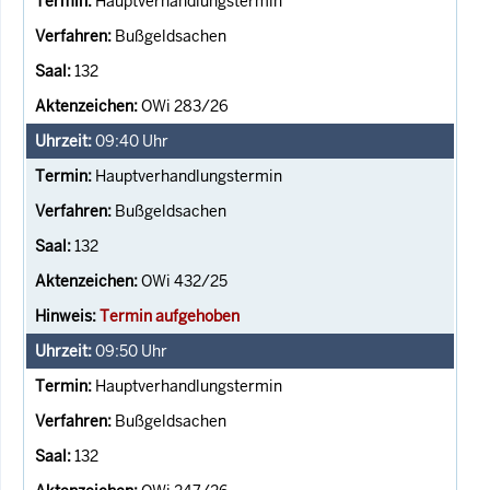
Hauptverhandlungstermin
Bußgeldsachen
132
OWi 283/26
09:40
Uhr
Hauptverhandlungstermin
Bußgeldsachen
132
OWi 432/25
Termin aufgehoben
09:50
Uhr
Hauptverhandlungstermin
Bußgeldsachen
132