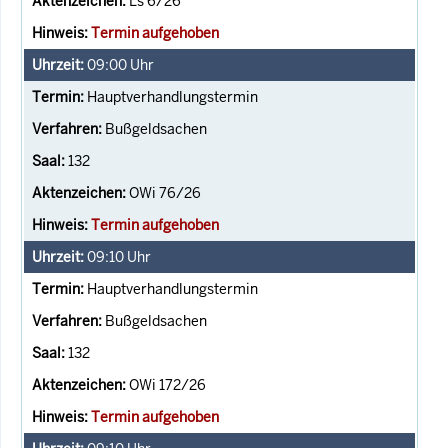
Ls 6/26
Termin aufgehoben
09:00
Uhr
Hauptverhandlungstermin
Bußgeldsachen
132
OWi 76/26
Termin aufgehoben
09:10
Uhr
Hauptverhandlungstermin
Bußgeldsachen
132
OWi 172/26
Termin aufgehoben