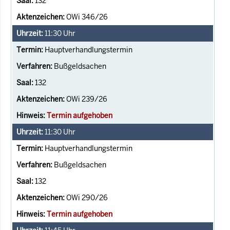
132
OWi 346/26
11:30
Uhr
Hauptverhandlungstermin
Bußgeldsachen
132
OWi 239/26
Termin aufgehoben
11:30
Uhr
Hauptverhandlungstermin
Bußgeldsachen
132
OWi 290/26
Termin aufgehoben