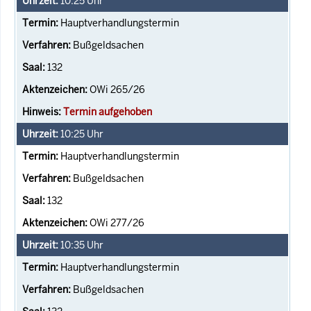
10:25
Uhr
Hauptverhandlungstermin
Bußgeldsachen
132
OWi 265/26
Termin aufgehoben
10:25
Uhr
Hauptverhandlungstermin
Bußgeldsachen
132
OWi 277/26
10:35
Uhr
Hauptverhandlungstermin
Bußgeldsachen