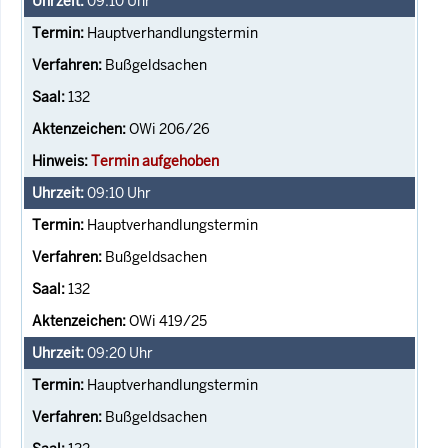
09:10
Uhr
Hauptverhandlungstermin
Bußgeldsachen
132
OWi 206/26
Termin aufgehoben
09:10
Uhr
Hauptverhandlungstermin
Bußgeldsachen
132
OWi 419/25
09:20
Uhr
Hauptverhandlungstermin
Bußgeldsachen