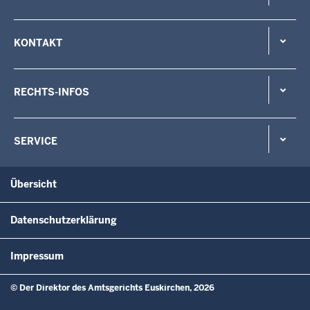
KONTAKT
RECHTS-INFOS
SERVICE
Übersicht
Datenschutzerklärung
Impressum
© Der Direktor des Amtsgerichts Euskirchen, 2026