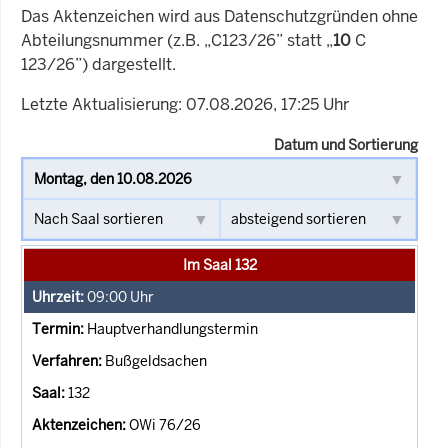
Das Aktenzeichen wird aus Datenschutzgründen ohne
Abteilungsnummer (z.B. „C123/26” statt „
10
C
123/26”) dargestellt.
Letzte Aktualisierung: 07.08.2026, 17:25 Uhr
Datum und Sortierung
Im Saal 132
09:00
Uhr
Hauptverhandlungstermin
Bußgeldsachen
132
OWi 76/26