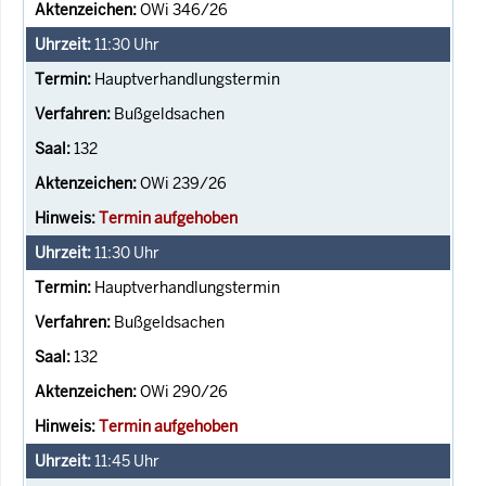
OWi 346/26
11:30
Uhr
Hauptverhandlungstermin
Bußgeldsachen
132
OWi 239/26
Termin aufgehoben
11:30
Uhr
Hauptverhandlungstermin
Bußgeldsachen
132
OWi 290/26
Termin aufgehoben
11:45
Uhr