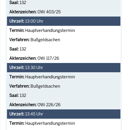
132
OWi 403/25
13:00
Uhr
Hauptverhandlungstermin
Bußgeldsachen
132
OWi 117/26
13:30
Uhr
Hauptverhandlungstermin
Bußgeldsachen
132
OWi 226/26
13:45
Uhr
Hauptverhandlungstermin