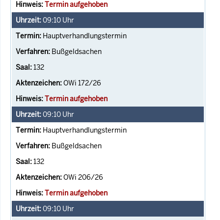
Termin aufgehoben
09:10
Uhr
Hauptverhandlungstermin
Bußgeldsachen
132
OWi 172/26
Termin aufgehoben
09:10
Uhr
Hauptverhandlungstermin
Bußgeldsachen
132
OWi 206/26
Termin aufgehoben
09:10
Uhr