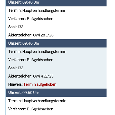
09:40
Uhr
Hauptverhandlungstermin
Bußgeldsachen
132
OWi 283/26
09:40
Uhr
Hauptverhandlungstermin
Bußgeldsachen
132
OWi 432/25
Termin aufgehoben
09:50
Uhr
Hauptverhandlungstermin
Bußgeldsachen