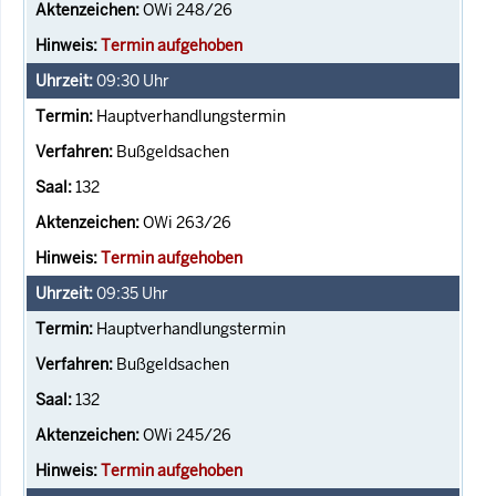
OWi 248/26
Termin aufgehoben
09:30
Uhr
Hauptverhandlungstermin
Bußgeldsachen
132
OWi 263/26
Termin aufgehoben
09:35
Uhr
Hauptverhandlungstermin
Bußgeldsachen
132
OWi 245/26
Termin aufgehoben