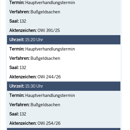
Hauptverhandlungstermin
Bußgeldsachen
132
OWi 391/25
15:20
Uhr
Hauptverhandlungstermin
Bußgeldsachen
132
OWi 244/26
15:30
Uhr
Hauptverhandlungstermin
Bußgeldsachen
132
OWi 254/26