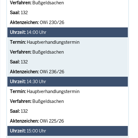
Bußgeldsachen
132
OWi 230/26
14:00
Uhr
Hauptverhandlungstermin
Bußgeldsachen
132
OWi 236/26
14:30
Uhr
Hauptverhandlungstermin
Bußgeldsachen
132
OWi 225/26
15:00
Uhr