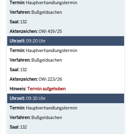
Hauptverhandlungstermin
Bußgeldsachen
132
OWi 419/25
09:20
Uhr
Hauptverhandlungstermin
Bußgeldsachen
132
OWi 223/26
Termin aufgehoben
09:30
Uhr
Hauptverhandlungstermin
Bußgeldsachen
132