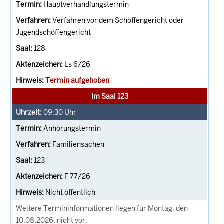
Hauptverhandlungstermin
Verfahren vor dem Schöffengericht oder
Jugendschöffengericht
128
Ls 6/26
Termin aufgehoben
Im Saal 123
09:30
Uhr
Anhörungstermin
Familiensachen
123
F 77/26
Nicht öffentlich
Weitere Termininformationen liegen für Montag, den
10.08.2026, nicht vor.