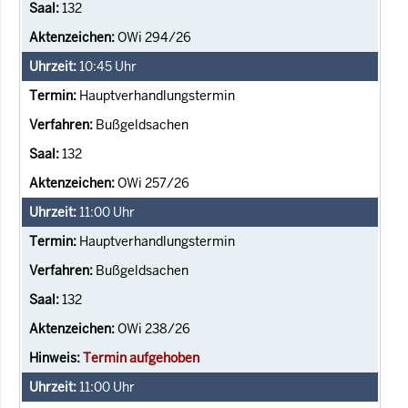
132
OWi 294/26
10:45
Uhr
Hauptverhandlungstermin
Bußgeldsachen
132
OWi 257/26
11:00
Uhr
Hauptverhandlungstermin
Bußgeldsachen
132
OWi 238/26
Termin aufgehoben
11:00
Uhr