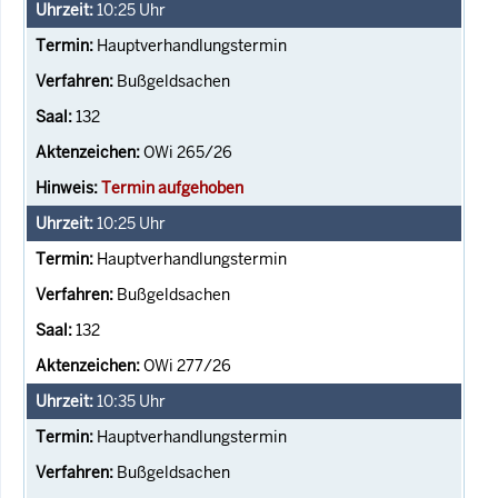
10:25
Uhr
Hauptverhandlungstermin
Bußgeldsachen
132
OWi 265/26
Termin aufgehoben
10:25
Uhr
Hauptverhandlungstermin
Bußgeldsachen
132
OWi 277/26
10:35
Uhr
Hauptverhandlungstermin
Bußgeldsachen