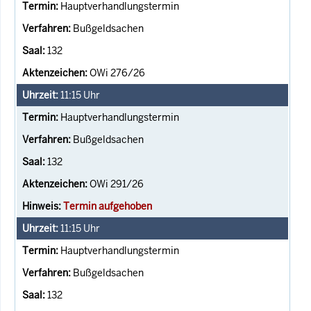
Hauptverhandlungstermin
Bußgeldsachen
132
OWi 276/26
11:15
Uhr
Hauptverhandlungstermin
Bußgeldsachen
132
OWi 291/26
Termin aufgehoben
11:15
Uhr
Hauptverhandlungstermin
Bußgeldsachen
132