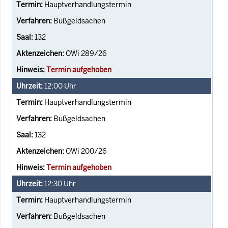
Hauptverhandlungstermin
Bußgeldsachen
132
OWi 289/26
Termin aufgehoben
12:00
Uhr
Hauptverhandlungstermin
Bußgeldsachen
132
OWi 200/26
Termin aufgehoben
12:30
Uhr
Hauptverhandlungstermin
Bußgeldsachen